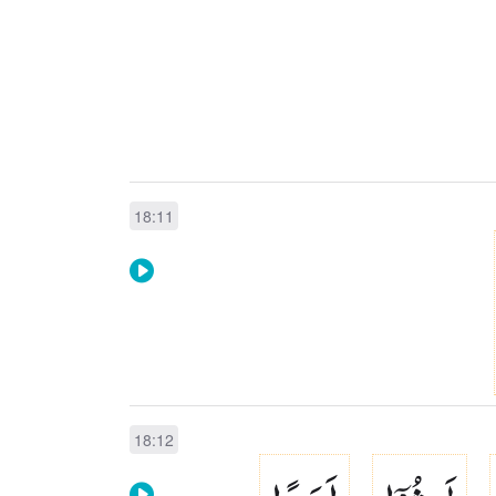
18:11
18:12