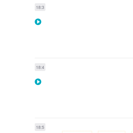
18:3
18:4
18:5